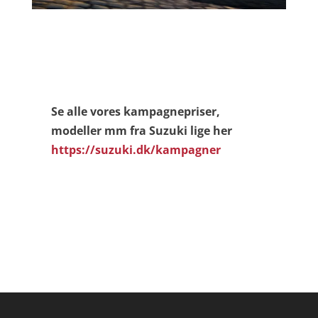
Se alle vores kampagnepriser,
modeller mm fra Suzuki lige her
https://suzuki.dk/kampagner