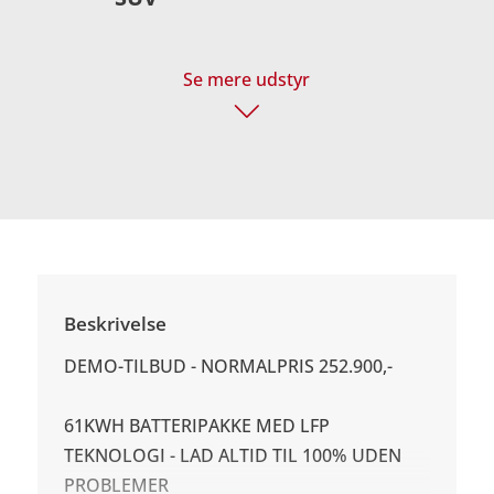
Se mere udstyr
Beskrivelse
DEMO-TILBUD - NORMALPRIS 252.900,-
61KWH BATTERIPAKKE MED LFP
TEKNOLOGI - LAD ALTID TIL 100% UDEN
PROBLEMER