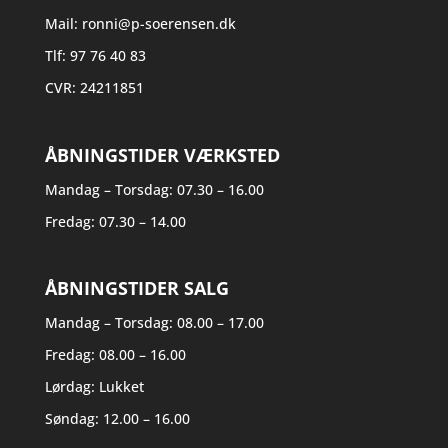
Mail:
ronni@p-soerensen.dk
Tlf:
97 76 40 83
CVR: 24211851
ÅBNINGSTIDER VÆRKSTED
Mandag – Torsdag: 07.30 – 16.00
Fredag: 07.30 – 14.00
ÅBNINGSTIDER SALG
Mandag – Torsdag: 08.00 – 17.00
Fredag: 08.00 – 16.00
Lørdag: Lukket
Søndag: 12.00 – 16.00