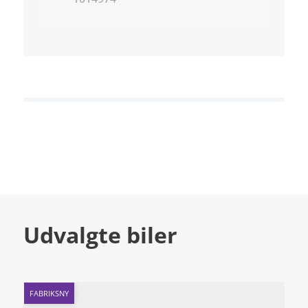
Udvalgte biler
FABRIKSNY