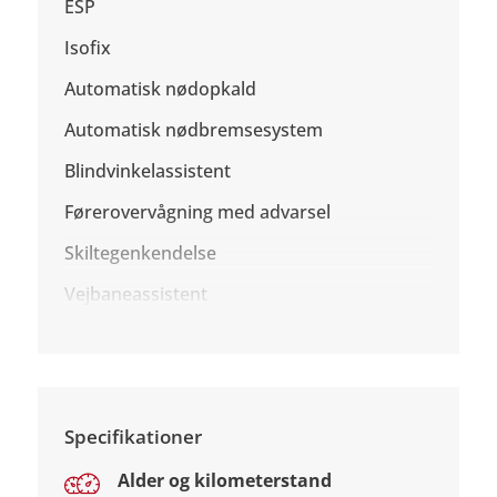
ESP
Isofix
Automatisk nødopkald
Automatisk nødbremsesystem
Blindvinkelassistent
Førerovervågning med advarsel
Skiltegenkendelse
Vejbaneassistent
Specifikationer
Alder og kilometerstand